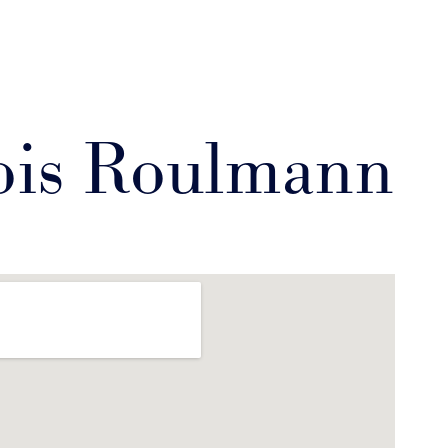
ois Roulmann