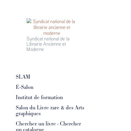
Syndicat national de la 
Librairie Ancienne et 
Moderne
SLAM
E-Salon
Institut de formation
Salon du Livre rare & des Arts
graphiques
Chercher un livre - Chercher
un catalogue