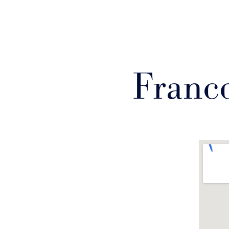
Franc