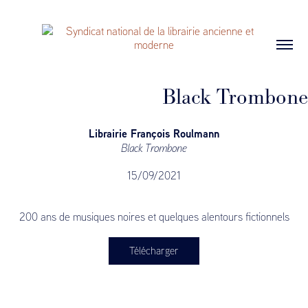
Black Trombone
Librairie François Roulmann
Black Trombone
15/09/2021
200 ans de musiques noires et quelques alentours fictionnels
Télécharger