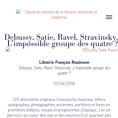
Debussy, Satie, Ravel, Stravinsky.
L’impossible groupe des quatre ?
Librairie François Roulmann
Debussy, Satie, Ravel, Stravinsky. L’impossible groupe des
quatre ?
01/04/2018
120 documents originaux (manuscrits musicaux, lettres
autographes, photographies anciennes, partitions et livres en
premières éditions, revues et programmes d’époque…) en un
parcours au coeur des vies et des oeuvres d’un quartuor pas