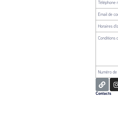
Téléphone 
Email de co
Horaires d'
Conditions 
Numéro de
Contacts