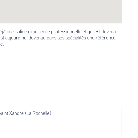
déjà une solide expérience professionnelle et qui est devenu
st aujourd’hui devenue dans ses spécialités une référence
e.
Saint Xandre (La Rochelle)