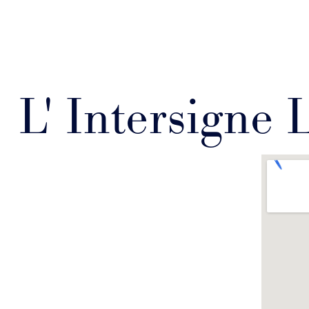
L' Intersigne 