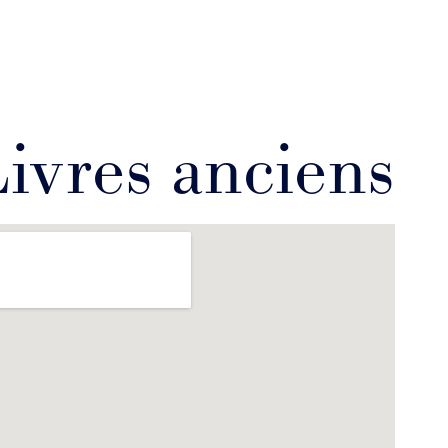
Livres anciens