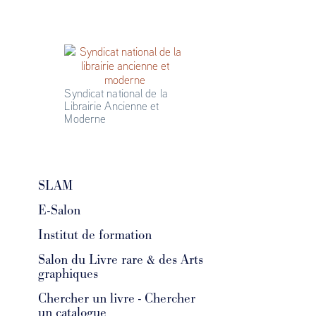
Syndicat national de la 
Librairie Ancienne et 
Moderne
SLAM
E-Salon
Institut de formation
Salon du Livre rare & des Arts
graphiques
Chercher un livre - Chercher
un catalogue