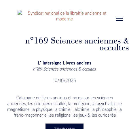
n°169 Sciences anciennes &
occultes
L' Intersigne Livres anciens
n°169 Sciences anciennes & occultes
10/10/2025
Catalogue de livres anciens et rares sur les sciences
anciennes, les sciences occultes, la médecine, la psychiatrie, le
magnétisme, la physique, la chimie, l’alchimie, la philosophie, la
franc-maçonnerie, les religions, les jeux & les curiosités