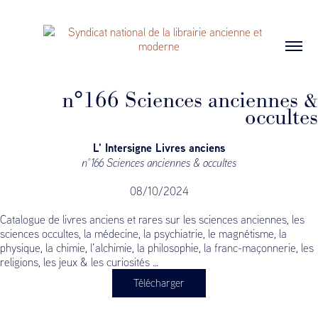
n°166 Sciences anciennes &
occultes
L' Intersigne Livres anciens
n°166 Sciences anciennes & occultes
08/10/2024
Catalogue de livres anciens et rares sur les sciences anciennes, les
sciences occultes, la médecine, la psychiatrie, le magnétisme, la
physique, la chimie, l’alchimie, la philosophie, la franc-maçonnerie, les
religions, les jeux & les curiosités …
Télécharger