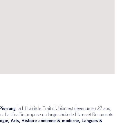
Pierrang
, la Librairie le Trait d’Union est devenue en 27 ans,
on. La librairie propose un large choix de Livres et Documents
ogie, Arts, Histoire ancienne & moderne, Langues &