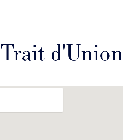
 Trait d'Union