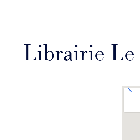
Librairie Le