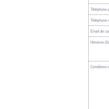
Téléphone p
Téléphone 
Email de co
Horaires d'
Conditions 