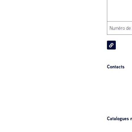
Numéro de
Contacts
Catalogues m