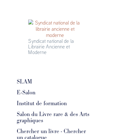
Syndicat national de la 
Librairie Ancienne et 
Moderne
SLAM
E-Salon
Institut de formation
Salon du Livre rare & des Arts
graphiques
Chercher un livre - Chercher
un catalogue