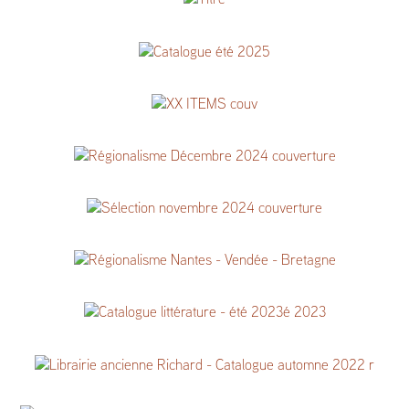
Gastronomie
été 2025
XX ITEMS
Régionalisme Décembre 2024
Sélection novembre 2024
Régionalisme Nantes – Vendée – Bretagne.
Littérature – été 2023
Automne 2022