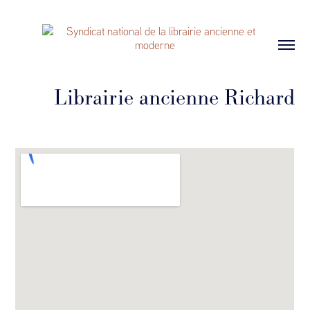
Librairie ancienne Richard