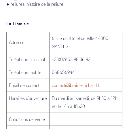
● reliures, histoire de la reliure
La Librairie
6 rue de l'Hôtel de Ville 44000
Adresse
NANTES
Téléphone principal
+33(0)9 53 98 36 93
Téléphone mobile
0686569441
Email de contact
contact@librairie-richard.fr
Horaires d'ouverture
Du mardi au samedi, de 9h30 à 12h
et de 14h à 18h30
Conditions de vente