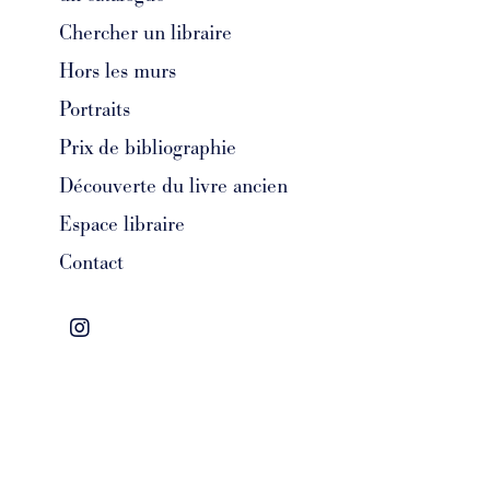
Chercher un libraire
Hors les murs
Portraits
Prix de bibliographie
Découverte du livre ancien
Espace libraire
Contact