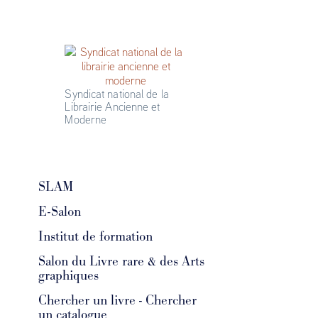
Syndicat national de la 
Librairie Ancienne et 
Moderne
SLAM
E-Salon
Institut de formation
Salon du Livre rare & des Arts
graphiques
Chercher un livre - Chercher
un catalogue