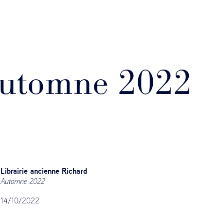
utomne 2022
Librairie ancienne Richard
Automne 2022
14/10/2022