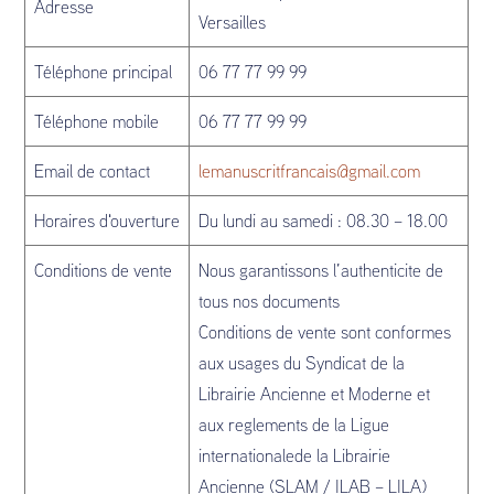
Adresse
Versailles
Téléphone principal
06 77 77 99 99
Téléphone mobile
06 77 77 99 99
Email de contact
lemanuscritfrancais@gmail.com
Horaires d'ouverture
Du lundi au samedi : 08.30 – 18.00
Conditions de vente
Nous garantissons l’authenticite de
tous nos documents
Conditions de vente sont conformes
aux usages du Syndicat de la
Librairie Ancienne et Moderne et
aux reglements de la Ligue
internationalede la Librairie
Ancienne (SLAM / ILAB – LILA)