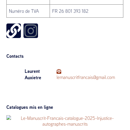
Numéro de TVA
FR 26 801 393 182
Contacts
Laurent
Auxietre
lemanuscritfrancais@gmail.com
Catalogues mis en ligne
Injustice