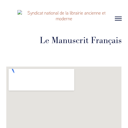
Le Manuscrit Français