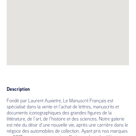
Description
Fondé par Laurent Auxietre, Le Manuscrit Français est
spécialisé dans la vente et l’achat de lettres, manuscrits et
documents iconographiques des grandes figures de la
littérature, de l’art, de l’histoire et des sciences. Notre galerie
est née du désir d’une nouvelle vie, après une carrière dans le
négoce des automobiles de collection. Ayant pris nos marques