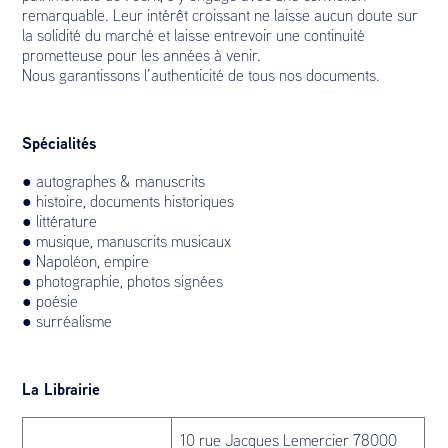
remarquable. Leur intérêt croissant ne laisse aucun doute sur
la solidité du marché et laisse entrevoir une continuité
prometteuse pour les années à venir.
Nous garantissons l’authenticité de tous nos documents.
Spécialités
● autographes & manuscrits
● histoire, documents historiques
● littérature
● musique, manuscrits musicaux
● Napoléon, empire
● photographie, photos signées
● poésie
● surréalisme
La Librairie
10 rue Jacques Lemercier 78000