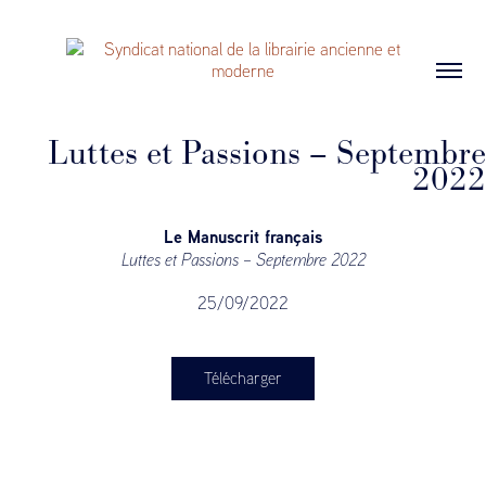
Luttes et Passions – Septembre
2022
Le Manuscrit français
Luttes et Passions – Septembre 2022
25/09/2022
Télécharger