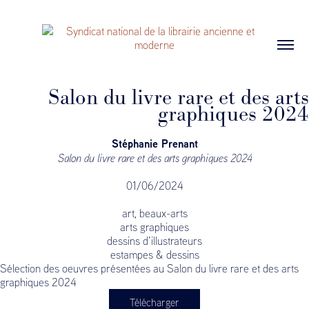
Salon du livre rare et des arts
graphiques 2024
Stéphanie Prenant
Salon du livre rare et des arts graphiques 2024
01/06/2024
art, beaux-arts
arts graphiques
dessins d’illustrateurs
estampes & dessins
Sélection des oeuvres présentées au Salon du livre rare et des arts
graphiques 2024
Télécharger