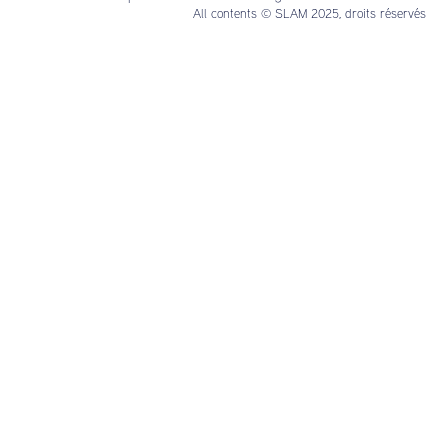
All contents © SLAM 2025, droits réservés