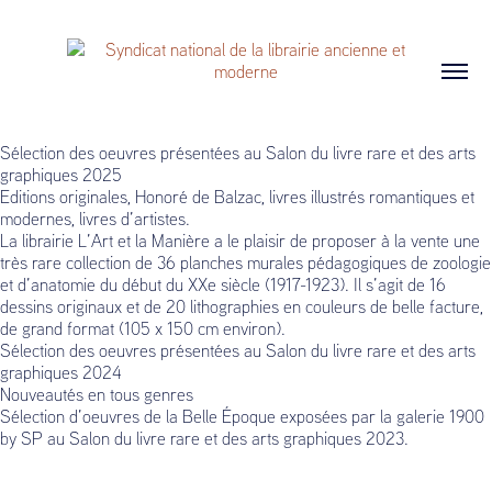
Sélection des oeuvres présentées au Salon du livre rare et des arts
graphiques 2025
Editions originales, Honoré de Balzac, livres illustrés romantiques et
modernes, livres d’artistes.
La librairie L’Art et la Manière a le plaisir de proposer à la vente une
très rare collection de 36 planches murales pédagogiques de zoologie
et d’anatomie du début du XXe siècle (1917-1923). Il s’agit de 16
dessins originaux et de 20 lithographies en couleurs de belle facture,
de grand format (105 x 150 cm environ).
Sélection des oeuvres présentées au Salon du livre rare et des arts
graphiques 2024
Nouveautés en tous genres
Sélection d’oeuvres de la Belle Époque exposées par la galerie 1900
by SP au Salon du livre rare et des arts graphiques 2023.