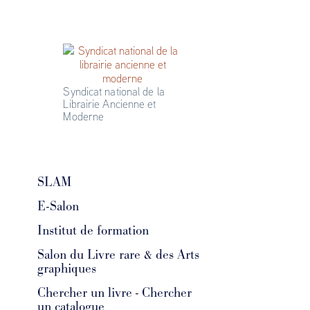
Syndicat national de la 
Librairie Ancienne et 
Moderne
SLAM
E-Salon
Institut de formation
Salon du Livre rare & des Arts
graphiques
Chercher un livre - Chercher
un catalogue