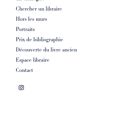
Chercher un libraire
Hors les murs
Portraits
Prix de bibliographie
Découverte du livre ancien
Espace libraire
Contact