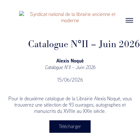
Catalogue N°II – Juin 2026
Alexis Noqué
Catalogue N°II – Juin 2026
15/06/2026
Pour le deuxième catalogue de la Librairie Alexis Noqué, vous
trouverez une sélection de 93 ouvrages, autographes et
manuscrits du XVIIIe au XXIe siècle.
Télécharger