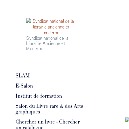
Syndicat national de la 
Librairie Ancienne et 
Moderne
SLAM
E-Salon
Institut de formation
Salon du Livre rare & des Arts
graphiques
Chercher un livre - Chercher
un catalogue