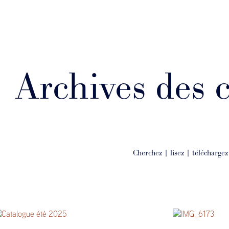
Archives des 
Cherchez | lisez | téléchargez