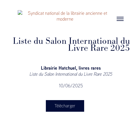
Liste du Salon International du
Livre Rare 2025
Librairie Hatchuel, livres rares
Liste du Salon International du Livre Rare 2025
10/06/2025
Télécharger