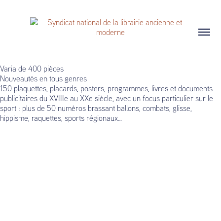
Varia de 400 pièces
Nouveautés en tous genres
150 plaquettes, placards, posters, programmes, livres et documents
publicitaires du XVIIIe au XXe siècle, avec un focus particulier sur le
sport : plus de 50 numéros brassant ballons, combats, glisse,
hippisme, raquettes, sports régionaux…