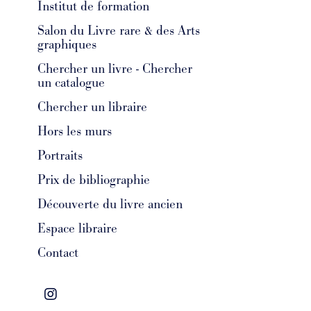
Institut de formation
Salon du Livre rare & des Arts
graphiques
Chercher un livre - Chercher
un catalogue
Chercher un libraire
Hors les murs
Portraits
Prix de bibliographie
Découverte du livre ancien
Espace libraire
Contact