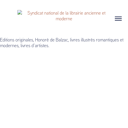
Editions originales, Honoré de Balzac, livres illustrés romantiques et
modernes, livres d’artistes.