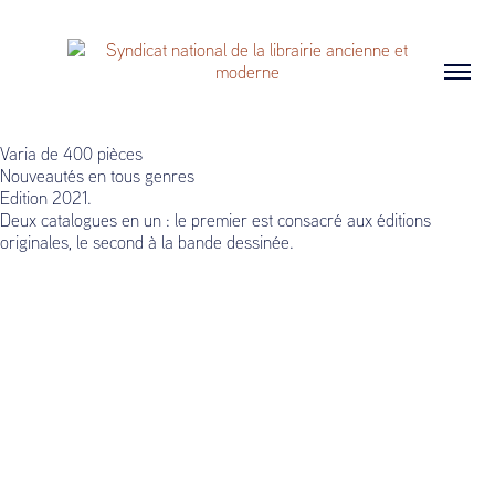
Varia de 400 pièces
Nouveautés en tous genres
Edition 2021.
Deux catalogues en un : le premier est consacré aux éditions
originales, le second à la bande dessinée.