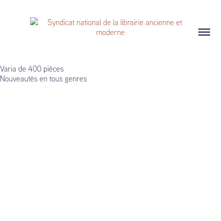
Varia de 400 pièces
Nouveautés en tous genres