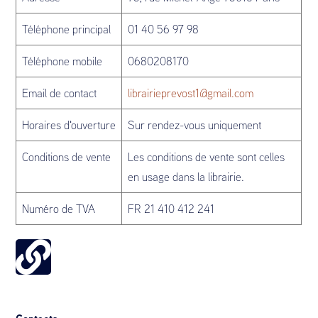
Téléphone principal
01 40 56 97 98
Téléphone mobile
0680208170
Email de contact
librairieprevost1@gmail.com
Horaires d'ouverture
Sur rendez-vous uniquement
Conditions de vente
Les conditions de vente sont celles
en usage dans la librairie.
Numéro de TVA
FR 21 410 412 241