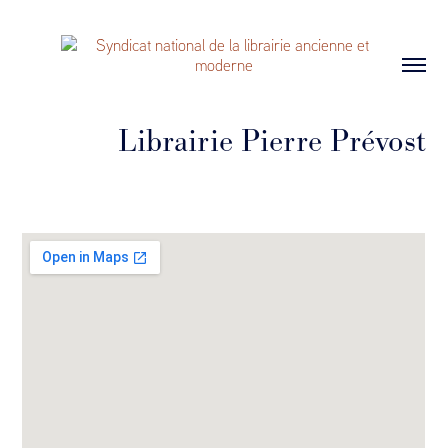
Librairie Pierre Prévost