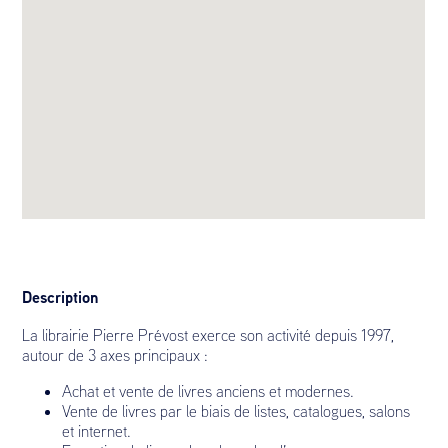
Description
La librairie Pierre Prévost exerce son activité depuis 1997,
autour de 3 axes principaux :
Achat et vente de livres anciens et modernes.
Vente de livres par le biais de listes, catalogues, salons
et internet.