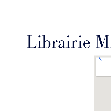
Librairie M