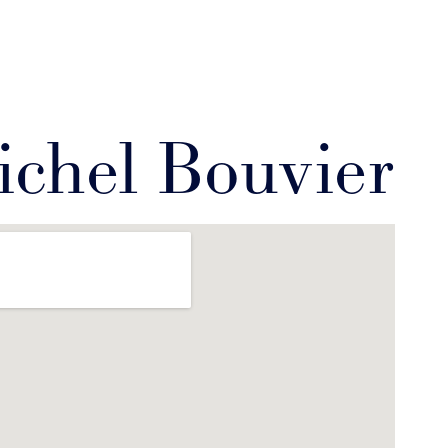
ichel Bouvier