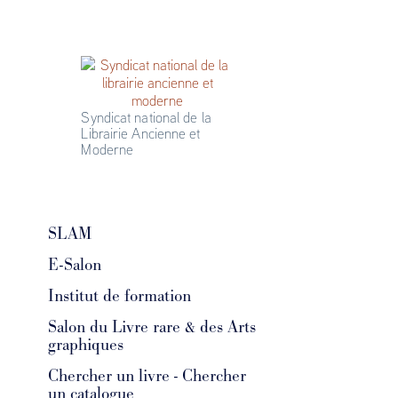
Syndicat national de la 
Librairie Ancienne et 
Moderne
SLAM
E-Salon
Institut de formation
Salon du Livre rare & des Arts
graphiques
Chercher un livre - Chercher
un catalogue