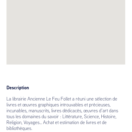
Description
La librairie Ancienne Le Feu Follet a réuni une sélection de
livres et œuvres graphiques introuvables et précieuses,
incunables, manuscrits, livres dédicacés, œuvres d’art dans
tous les domaines du savoir : Littérature, Science, Histoire,
Religion, Voyages… Achat et estimation de livres et de
bibliothèques.