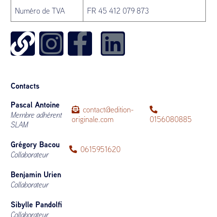
Numéro de TVA
FR 45 412 079 873
Contacts
Pascal Antoine
contact@edition-
Membre adhérent
originale.com
0156080885
SLAM
Grégory Bacou
0615951620
Collaborateur
Benjamin Urien
Collaborateur
Sibylle Pandolfi
Collaborateur