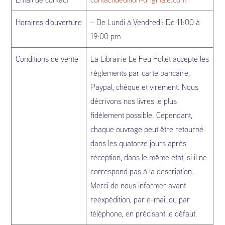
Horaires d'ouverture
– De Lundi à Vendredi: De 11:00 à
19:00 pm
Conditions de vente
La Librairie Le Feu Follet accepte les
règlements par carte bancaire,
Paypal, chèque et virement. Nous
décrivons nos livres le plus
fidèlement possible. Cependant,
chaque ouvrage peut être retourné
dans les quatorze jours après
réception, dans le même état, si il ne
correspond pas à la description.
Merci de nous informer avant
reexpédition, par e-mail ou par
téléphone, en précisant le défaut.