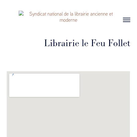
Librairie le Feu Follet