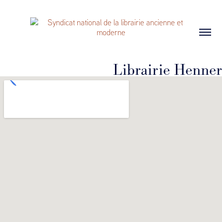
Librairie Henner