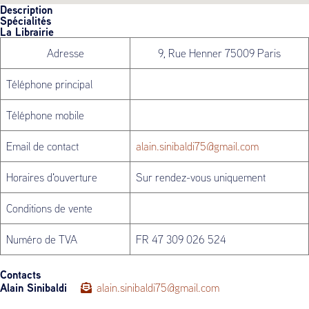
Description
Spécialités
La Librairie
Adresse
9, Rue Henner 75009 Paris
Téléphone principal
Téléphone mobile
Email de contact
alain.sinibaldi75@gmail.com
Horaires d'ouverture
Sur rendez-vous uniquement
Conditions de vente
Numéro de TVA
FR 47 309 026 524
Contacts
Alain Sinibaldi
alain.sinibaldi75@gmail.com