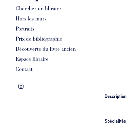
Chercher un libraire
Hors les murs
Portraits
Prix de bibliographie
Découverte du livre ancien
Espace libraire
Contact
Description
Spécialités