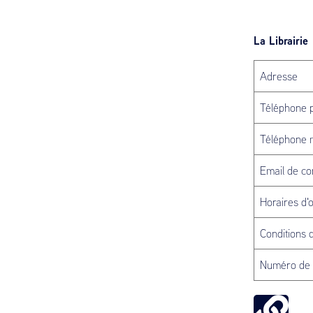
La Librairie
Adresse
Téléphone p
Téléphone 
Email de co
Horaires d'
Conditions 
Numéro de