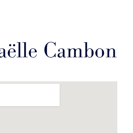
Gaëlle Cambon