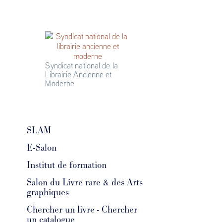
Syndicat national de la 
Librairie Ancienne et 
Moderne
SLAM
E-Salon
Institut de formation
Salon du Livre rare & des Arts
graphiques
Chercher un livre - Chercher
un catalogue