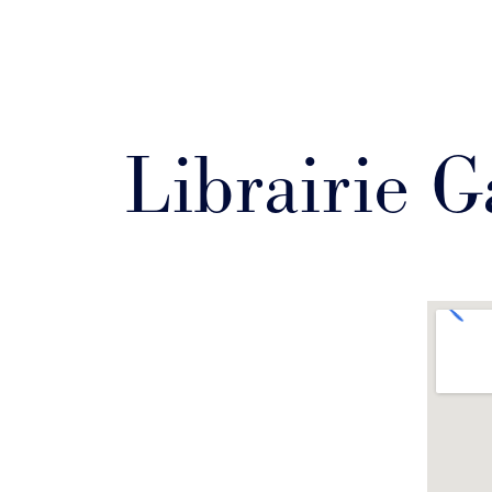
Librairie 