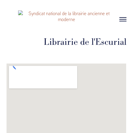
Librairie de l'Escurial