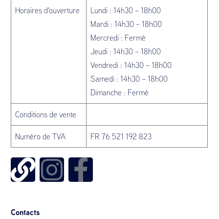
Horaires d'ouverture
Lundi : 14h30 – 18h00
Mardi : 14h30 – 18h00
Mercredi : Fermé
Jeudi : 14h30 – 18h00
Vendredi : 14h30 – 18h00
Samedi : 14h30 – 18h00
Dimanche : Fermé
Conditions de vente
Numéro de TVA
FR 76 521 192 823
Contacts