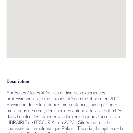
Description
Après des études littéraires et diverses expériences
professionnelles, je me suis installé comme libraire en 2010.
Passionné de lecture depuis mon enfance, j’aime partager
mes coups de cœur, dénicher des auteurs, des livres tombés
dans l’oubli et les ramener à la lumière du jour.
J’ai repris la
LIBRAIRIE de l’ESCURIAL en 2023 . Située au rez-de-
chaussée du l’emblématique Palais L’Escurial, il s’agit là de la