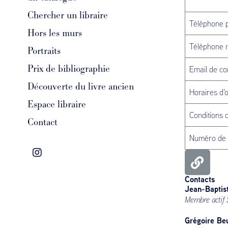
Chercher un libraire
Téléphone p
Hors les murs
Téléphone 
Portraits
Prix de bibliographie
Email de co
Découverte du livre ancien
Horaires d'
Espace libraire
Conditions 
Contact
Numéro de
Contacts
Jean-Baptis
Membre actif
Grégoire Beu