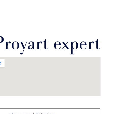
Proyart expert