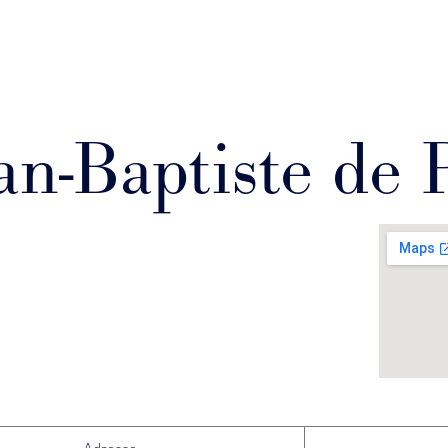
an-Baptiste de 