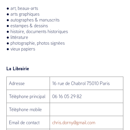
● art, beaux-arts
● arts graphiques
● autographes & manuscrits
● estampes & dessins
● histoire, documents historiques
● littérature
● photographie, photos signées
● vieux papiers
La Librairie
Adresse
16 rue de Chabrol 75010 Paris
Téléphone principal
06 16 05 29 82
Téléphone mobile
Email de contact
chris.dorny@gmail.com