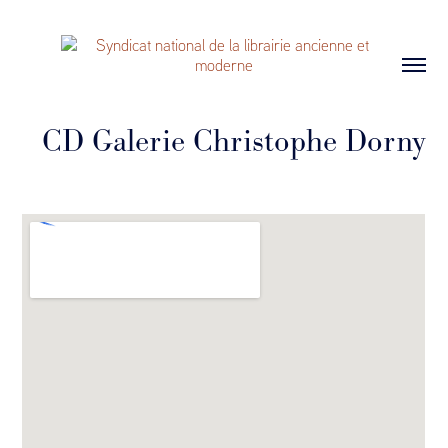
CD Galerie Christophe Dorny