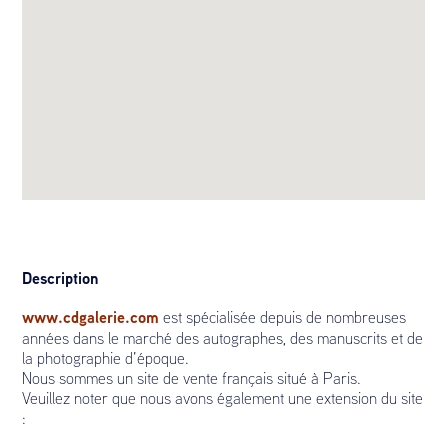
Description
www.cdgalerie.com
est spécialisée depuis de nombreuses
années dans le marché des autographes, des manuscrits et de
la photographie d’époque.
Nous sommes un site de vente français situé à Paris.
Veuillez noter que nous avons également une extension du site
: