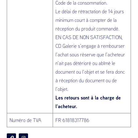
Code de la consommation.
Le délai de rétractation de 14 jours
minimum court à compter de la
réception du produit commandé.
EN CAS DE NON SATISFACTION,
CD Galerie s’engage à rembourser
l’achat sous réserve que l’acheteur
n’ait pas détérioré ou abîmé le
document ou l’objet et se fera donc
à réception du document ou de
l’objet.
Les retours sont à la charge de
l’acheteur.
Numéro de TVA
FR 61818317786