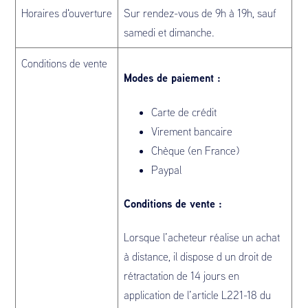
Horaires d'ouverture
Sur rendez-vous de 9h à 19h, sauf
samedi et dimanche.
Conditions de vente
Modes de paiement :
Carte de crédit
Virement bancaire
Chèque (en France)
Paypal
Conditions de vente :
Lorsque l’acheteur réalise un achat
à distance, il dispose d un droit de
rétractation de 14 jours en
application de l’article L221-18 du