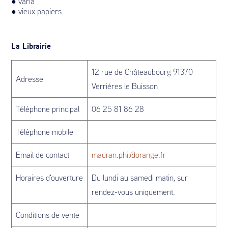
● varia
● vieux papiers
La Librairie
12 rue de Châteaubourg 91370
Adresse
Verrières le Buisson
Téléphone principal
06 25 81 86 28
Téléphone mobile
Email de contact
mauran.phil@orange.fr
Horaires d'ouverture
Du lundi au samedi matin, sur
rendez-vous uniquement.
Conditions de vente