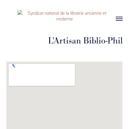
L'Artisan Biblio-Phil