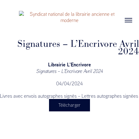
Signatures – L’Encrivore Avril
2024
Librairie L'Encrivore
Signatures – L’Encrivore Avril 2024
04/04/2024
Livres avec envois autographes signés – Lettres autographes signées
Télécharger