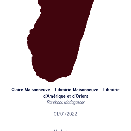
Claire Maisonneuve - Librairie Maisonneuve - Librairie
d'Amérique et d'Orient
Rarebook Madagascar
01/01/2022