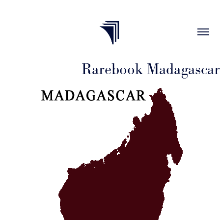
Rarebook Madagascar