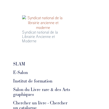
Syndicat national de la 
Librairie Ancienne et 
Moderne
SLAM
E-Salon
Institut de formation
Salon du Livre rare & des Arts
graphiques
Chercher un livre - Chercher
un catalogue