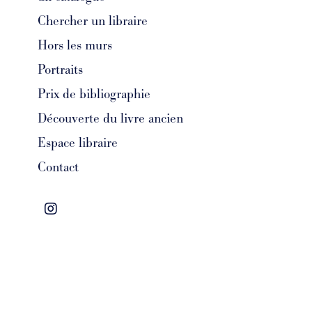
Chercher un libraire
Hors les murs
Portraits
Prix de bibliographie
Découverte du livre ancien
Espace libraire
Contact