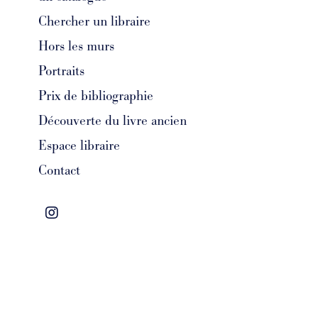
Chercher un libraire
Hors les murs
Portraits
Prix de bibliographie
Découverte du livre ancien
Espace libraire
Contact