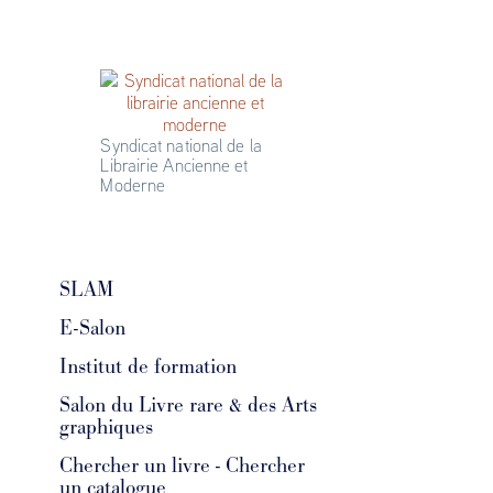
Syndicat national de la 
Librairie Ancienne et 
Moderne
SLAM
E-Salon
Institut de formation
Salon du Livre rare & des Arts
graphiques
Chercher un livre - Chercher
un catalogue