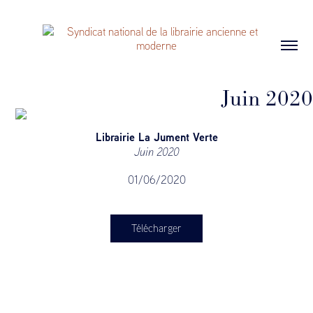
Juin 2020
Librairie La Jument Verte
Juin 2020
01/06/2020
Télécharger