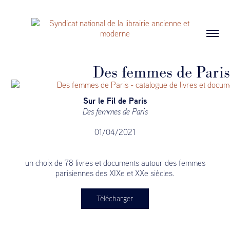
Des femmes de Paris
Sur le Fil de Paris
Des femmes de Paris
01/04/2021
un choix de 78 livres et documents autour des femmes
parisiennes des XIXe et XXe siècles.
Télécharger