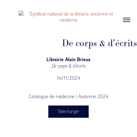
De corps & d’écrits
Librairie Alain Brieux
De corps & d’écrits
14/11/2024
Catalogue de médecine | Automne 2024
Télécharger