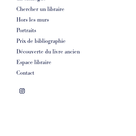
Chercher un libraire
Hors les murs
Portraits
Prix de bibliographie
Découverte du livre ancien
Espace libraire
Contact