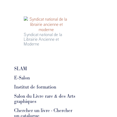
Syndicat national de la 
Librairie Ancienne et 
Moderne
SLAM
E-Salon
Institut de formation
Salon du Livre rare & des Arts
graphiques
Chercher un livre - Chercher
un catalogue