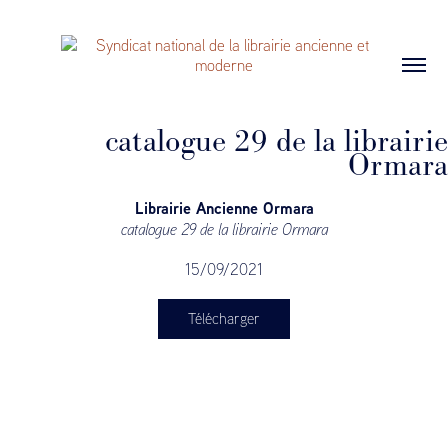
catalogue 29 de la librairie
Ormara
Librairie Ancienne Ormara
catalogue 29 de la librairie Ormara
15/09/2021
Télécharger