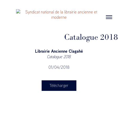
Catalogue 2018
Librairie Ancienne Clagahé
Catalogue 2018
01/04/2018
Télécharger