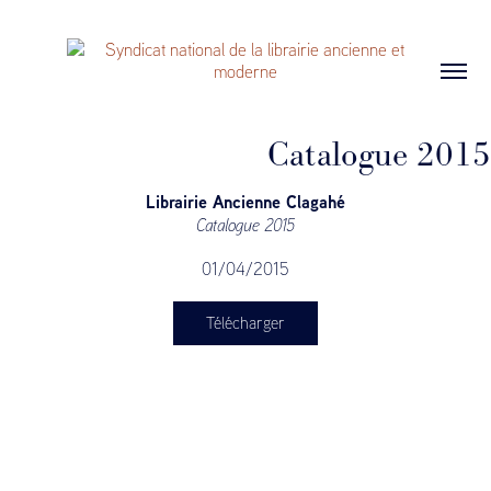
Catalogue 2015
Librairie Ancienne Clagahé
Catalogue 2015
01/04/2015
Télécharger