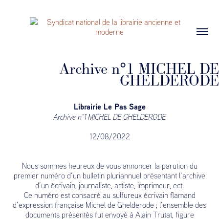
Archive n°1 MICHEL DE
GHELDERODE
Librairie Le Pas Sage
Archive n°1 MICHEL DE GHELDERODE
12/08/2022
Nous sommes heureux de vous annoncer la parution du
premier numéro d’un bulletin pluriannuel présentant l’archive
d’un écrivain, journaliste, artiste, imprimeur, ect.
Ce numéro est consacré au sulfureux écrivain flamand
d’expression française Michel de Ghelderode ; l’ensemble des
documents présentés fut envoyé à Alain Trutat, figure