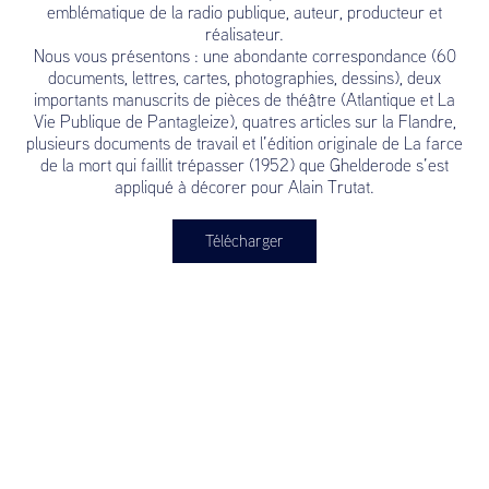
emblématique de la radio publique, auteur, producteur et
réalisateur.
Nous vous présentons : une abondante correspondance (60
documents, lettres, cartes, photographies, dessins), deux
importants manuscrits de pièces de théâtre (Atlantique et La
Vie Publique de Pantagleize), quatres articles sur la Flandre,
plusieurs documents de travail et l’édition originale de La farce
de la mort qui faillit trépasser (1952) que Ghelderode s’est
appliqué à décorer pour Alain Trutat.
Télécharger