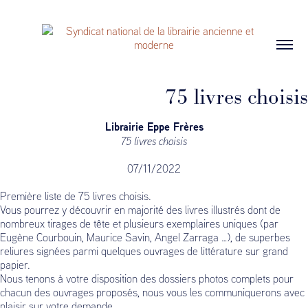
75 livres choisis
Librairie Eppe Frères
75 livres choisis
07/11/2022
Première liste de 75 livres choisis.
Vous pourrez y découvrir en majorité des livres illustrés dont de
nombreux tirages de tête et plusieurs exemplaires uniques (par
Eugène Courbouin, Maurice Savin, Angel Zarraga …), de superbes
reliures signées parmi quelques ouvrages de littérature sur grand
papier.
Nous tenons à votre disposition des dossiers photos complets pour
chacun des ouvrages proposés, nous vous les communiquerons avec
plaisir sur votre demande.