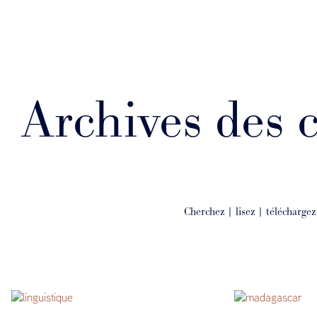
Archives des 
Cherchez | lisez | téléchargez