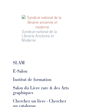
Syndicat national de la 
Librairie Ancienne et 
Moderne
SLAM
E-Salon
Institut de formation
Salon du Livre rare & des Arts
graphiques
Chercher un livre - Chercher
un catalogue